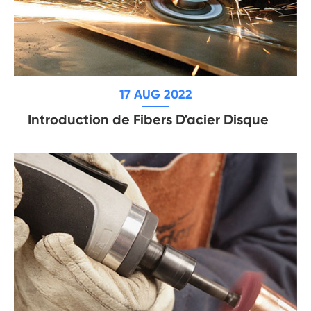
17 AUG 2022
Introduction de Fibers D'acier Disque