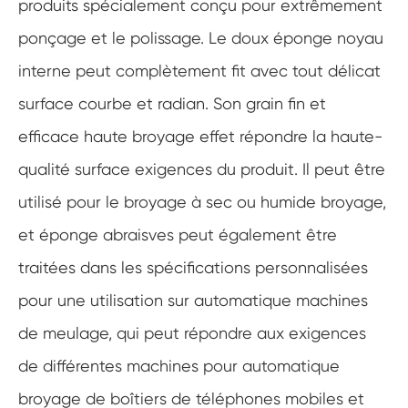
produits spécialement conçu pour extrêmement
ponçage et le polissage. Le doux éponge noyau
interne peut complètement fit avec tout délicat
surface courbe et radian. Son grain fin et
efficace haute broyage effet répondre la haute-
qualité surface exigences du produit. Il peut être
utilisé pour le broyage à sec ou humide broyage,
et éponge abraisves peut également être
traitées dans les spécifications personnalisées
pour une utilisation sur automatique machines
de meulage, qui peut répondre aux exigences
de différentes machines pour automatique
broyage de boîtiers de téléphones mobiles et