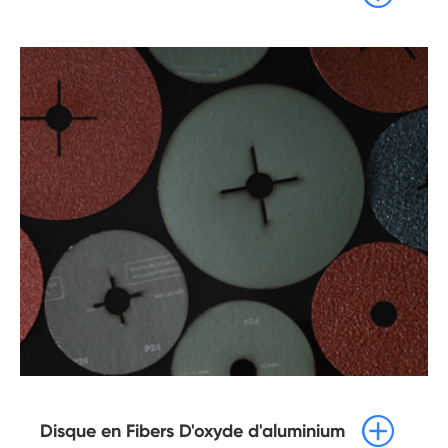

Disque en Fibers D'oxyde d'aluminium