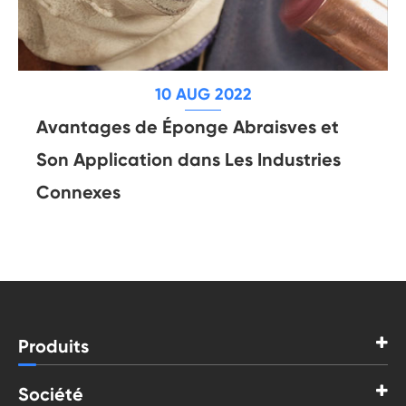
10 AUG 2022
Avantages de Éponge Abraisves et
Son Application dans Les Industries
Connexes
Produits
Société