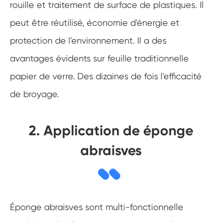
rouille et traitement de surface de plastiques. Il
peut être réutilisé, économie d'énergie et
protection de l'environnement. Il a des
avantages évidents sur feuille traditionnelle
papier de verre. Des dizaines de fois l'efficacité
de broyage.
2. Application de éponge
abraisves
Éponge abraisves sont multi-fonctionnelle