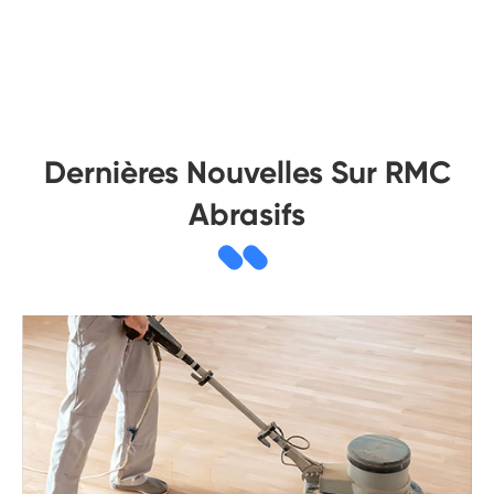
Dernières Nouvelles Sur RMC
Abrasifs