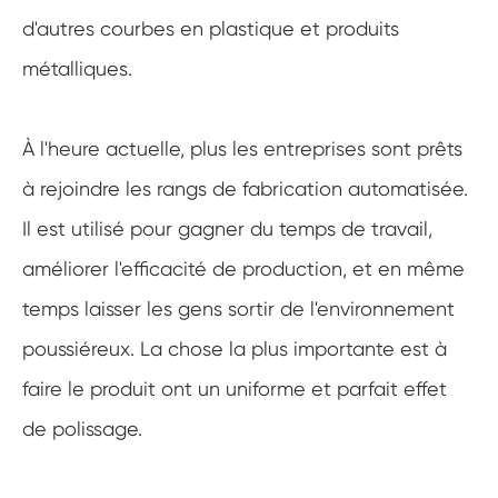
d'autres courbes en plastique et produits
métalliques.
À l'heure actuelle, plus les entreprises sont prêts
à rejoindre les rangs de fabrication automatisée.
Il est utilisé pour gagner du temps de travail,
améliorer l'efficacité de production, et en même
temps laisser les gens sortir de l'environnement
poussiéreux. La chose la plus importante est à
faire le produit ont un uniforme et parfait effet
de polissage.