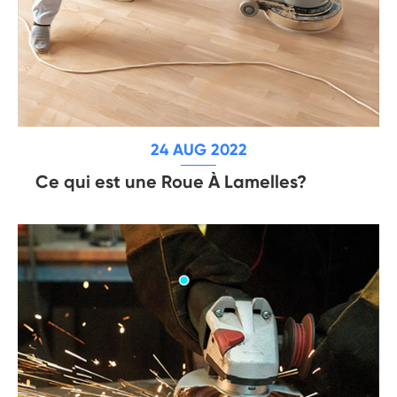
24 AUG 2022
Ce qui est une Roue À Lamelles?