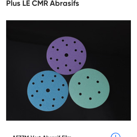
Plus LE CMR Abrasifs