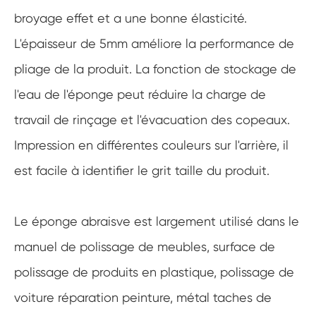
broyage effet et a une bonne élasticité.
L'épaisseur de 5mm améliore la performance de
pliage de la produit. La fonction de stockage de
l'eau de l'éponge peut réduire la charge de
travail de rinçage et l'évacuation des copeaux.
Impression en différentes couleurs sur l'arrière, il
est facile à identifier le grit taille du produit.
Le éponge abraisve est largement utilisé dans le
manuel de polissage de meubles, surface de
polissage de produits en plastique, polissage de
voiture réparation peinture, métal taches de