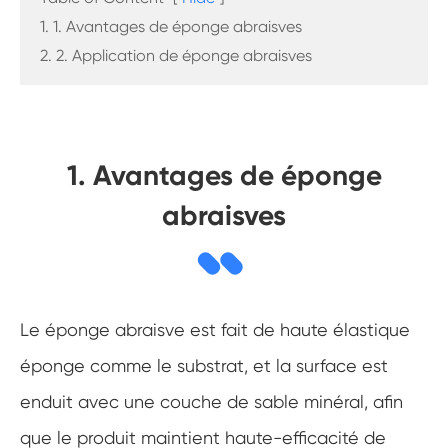
1. 1. Avantages de éponge abraisves
2. 2. Application de éponge abraisves
1. Avantages de éponge
abraisves
Le éponge abraisve est fait de haute élastique
éponge comme le substrat, et la surface est
enduit avec une couche de sable minéral, afin
que le produit maintient haute-efficacité de