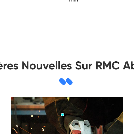
ères Nouvelles Sur RMC Ab