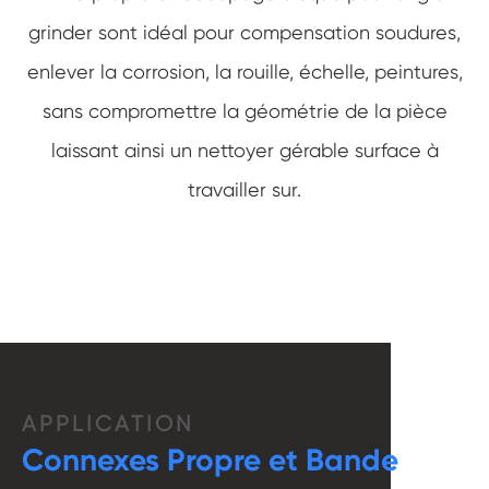
grinder sont idéal pour compensation soudures,
enlever la corrosion, la rouille, échelle, peintures,
sans compromettre la géométrie de la pièce
laissant ainsi un nettoyer gérable surface à
travailler sur.
APPLICATION
Connexes Propre et Bande