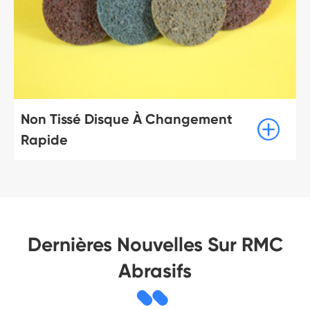
Non Tissé Disque À Changement

Rapide
Dernières Nouvelles Sur RMC
Abrasifs