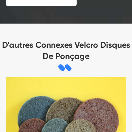
D'autres Connexes Velcro Disques
De Ponçage