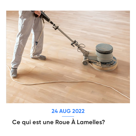
24 AUG 2022
Ce qui est une Roue À Lamelles?