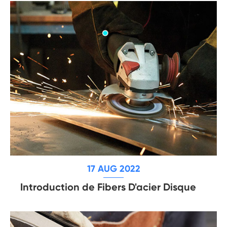
17 AUG 2022
Introduction de Fibers D'acier Disque