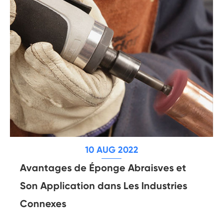
10 AUG 2022
Avantages de Éponge Abraisves et
Son Application dans Les Industries
Connexes