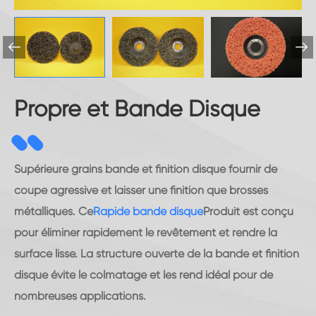


Propre et Bande Disque
Supérieure grains bande et finition disque fournir de
coupe agressive et laisser une finition que brosses
métalliques. Ce
Rapide bande disque
Produit est conçu
pour éliminer rapidement le revêtement et rendre la
surface lisse. La structure ouverte de la bande et finition
disque évite le colmatage et les rend idéal pour de
nombreuses applications.