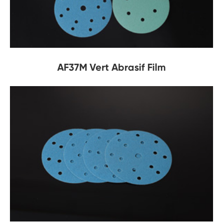
AF37M Vert Abrasif Film