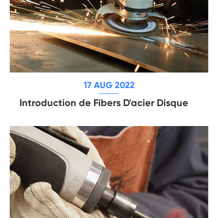
17 AUG 2022
Introduction de Fibers D'acier Disque