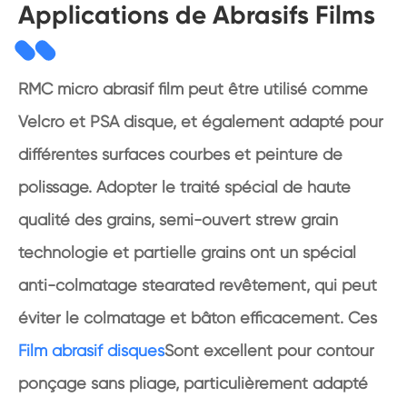
Applications de Abrasifs Films
RMC micro abrasif film peut être utilisé comme
Velcro et PSA disque, et également adapté pour
différentes surfaces courbes et peinture de
polissage. Adopter le traité spécial de haute
qualité des grains, semi-ouvert strew grain
technologie et partielle grains ont un spécial
anti-colmatage stearated revêtement, qui peut
éviter le colmatage et bâton efficacement. Ces
Film abrasif disques
Sont excellent pour contour
ponçage sans pliage, particulièrement adapté