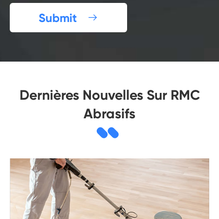
Submit

Dernières Nouvelles Sur RMC
Abrasifs