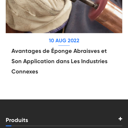
10 AUG 2022
Avantages de Éponge Abraisves et
Son Application dans Les Industries
Connexes
Produits