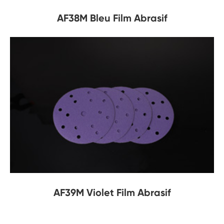
AF38M Bleu Film Abrasif
AF39M Violet Film Abrasif