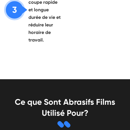
coupe rapide
3
et longue
durée de vie et
réduire leur
horaire de
travail.
Ce que Sont Abrasifs Films
Utilisé Pour?