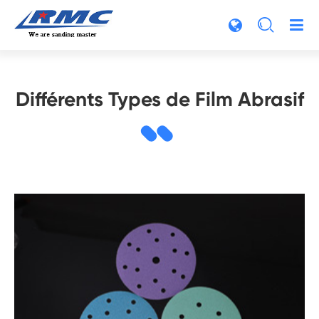

Différents Types de Film Abrasif