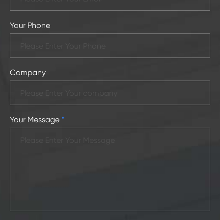
Your Phone
Company
Your Message
*