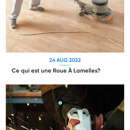
24 AUG 2022
Ce qui est une Roue À Lamelles?