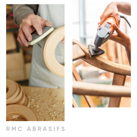
RMC ABRASIFS