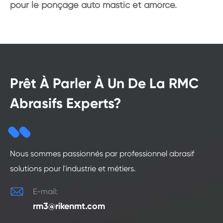
pour le ponçage auto mastic et amorce.
Prêt À Parler À Un De La RMC
Abrasifs Experts?
Nous sommes passionnés par professionnel abrasif
solutions pour l'industrie et métiers.

E-mail:
rm3@rikenmt.com