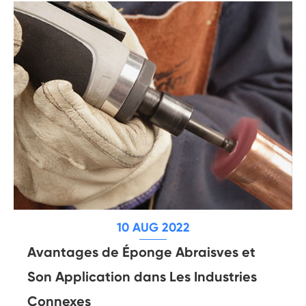
10 AUG 2022
Avantages de Éponge Abraisves et
Son Application dans Les Industries
Connexes