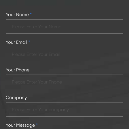
Your Name
*
Your Email
*
Your Phone
Company
Your Message
*