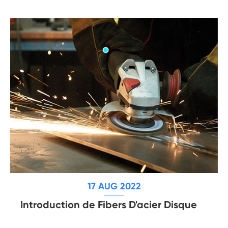
17 AUG 2022
Introduction de Fibers D'acier Disque