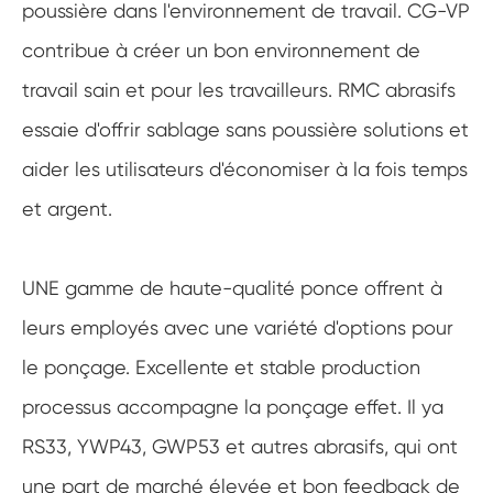
poussière dans l'environnement de travail. CG-VP
contribue à créer un bon environnement de
travail sain et pour les travailleurs. RMC abrasifs
essaie d'offrir sablage sans poussière solutions et
aider les utilisateurs d'économiser à la fois temps
et argent.
UNE gamme de haute-qualité ponce offrent à
leurs employés avec une variété d'options pour
le ponçage. Excellente et stable production
processus accompagne la ponçage effet. Il ya
RS33, YWP43, GWP53 et autres abrasifs, qui ont
une part de marché élevée et bon feedback de