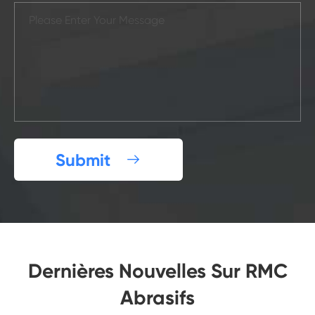
Submit

Dernières Nouvelles Sur RMC
Abrasifs