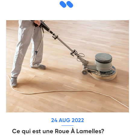
24 AUG 2022
Ce qui est une Roue À Lamelles?