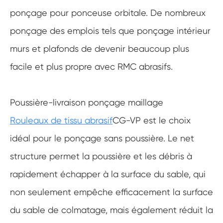
ponçage pour ponceuse orbitale. De nombreux
ponçage des emplois tels que ponçage intérieur
murs et plafonds de devenir beaucoup plus
facile et plus propre avec RMC abrasifs.
Poussière-livraison ponçage maillage
Rouleaux de tissu abrasif
CG-VP est le choix
idéal pour le ponçage sans poussière. Le net
structure permet la poussière et les débris à
rapidement échapper à la surface du sable, qui
non seulement empêche efficacement la surface
du sable de colmatage, mais également réduit la