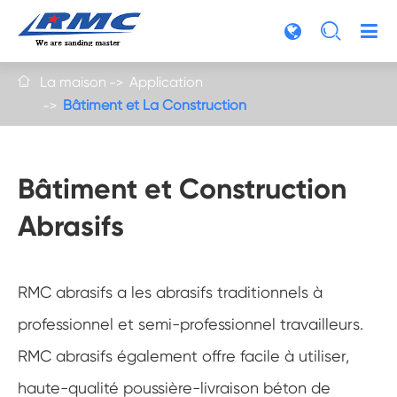

La maison
Application

Bâtiment et La Construction
Bâtiment et Construction
Abrasifs
RMC abrasifs a les abrasifs traditionnels à
professionnel et semi-professionnel travailleurs.
RMC abrasifs également offre facile à utiliser,
haute-qualité poussière-livraison béton de