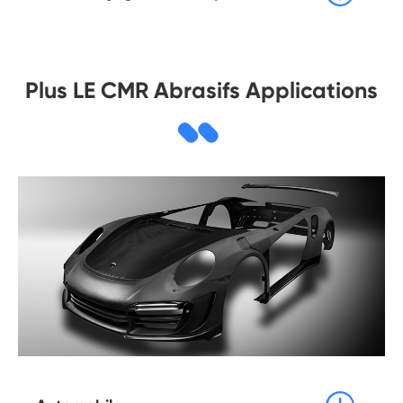
Plus LE CMR Abrasifs Applications