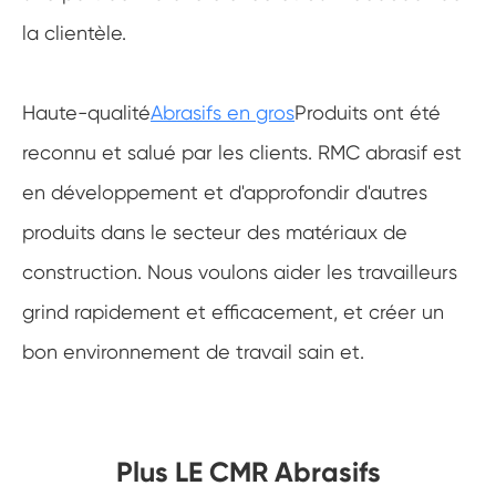
la clientèle.
Haute-qualité
Abrasifs en gros
Produits ont été
reconnu et salué par les clients. RMC abrasif est
en développement et d'approfondir d'autres
produits dans le secteur des matériaux de
construction. Nous voulons aider les travailleurs
grind rapidement et efficacement, et créer un
bon environnement de travail sain et.
Plus LE CMR Abrasifs