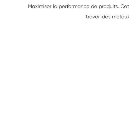
Maximiser la performance de produits. Cet
travail des méta