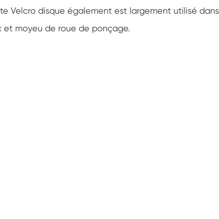
te Velcro disque également est largement utilisé dans
ux et moyeu de roue de ponçage.