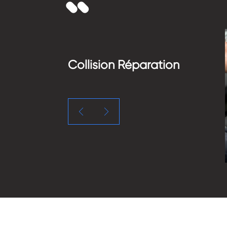
Collision Réparation

