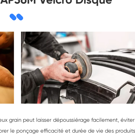
x grain peut laisser dépoussiérage facilement, éviter
er le ponçage efficacité et durée de vie des produits