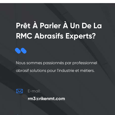
Prêt À Parler À Un De La
RMC Abrasifs Experts?
Nous sommes passionnés par professionnel
abrasif solutions pour l'industrie et métiers.

E-mail:
rm3@rikenmt.com