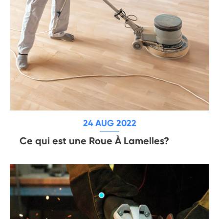
24 AUG 2022
Ce qui est une Roue À Lamelles?