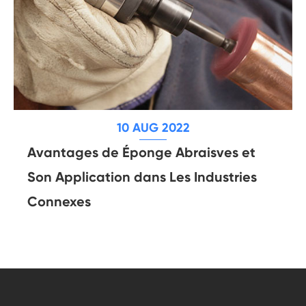
10 AUG 2022
Avantages de Éponge Abraisves et
Son Application dans Les Industries
Connexes