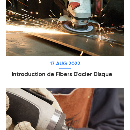
17 AUG 2022
Introduction de Fibers D'acier Disque