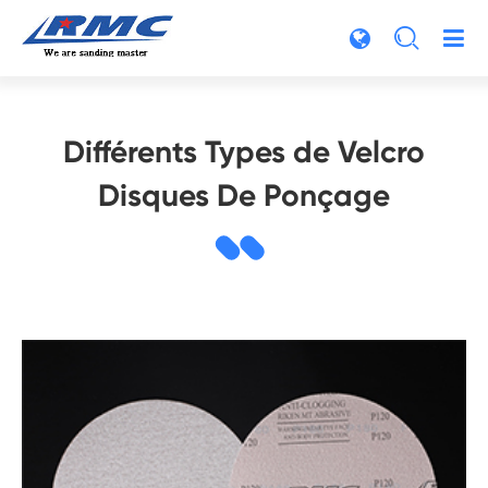

Différents Types de Velcro
Disques De Ponçage