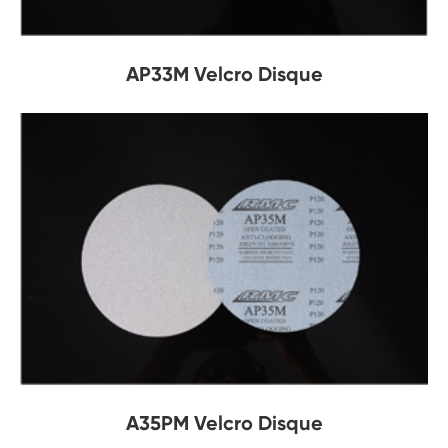
AP33M Velcro Disque
A35PM Velcro Disque