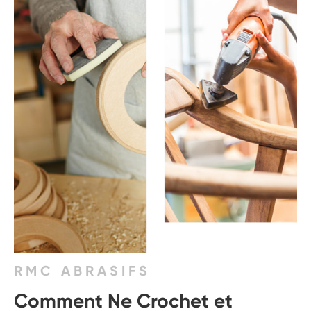
RMC ABRASIFS
Comment Ne Crochet et