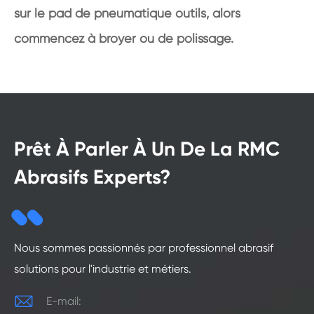
sur le pad de pneumatique outils, alors
commencez à broyer ou de polissage.
Prêt À Parler À Un De La RMC
Abrasifs Experts?
Nous sommes passionnés par professionnel abrasif
solutions pour l'industrie et métiers.

E-mail: