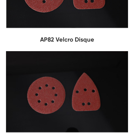
AP82 Velcro Disque