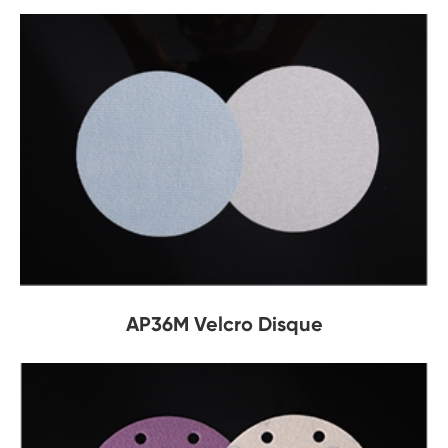
AP36M Velcro Disque