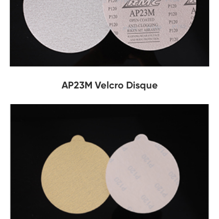
AP23M Velcro Disque