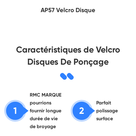
AP57 Velcro Disque
Caractéristiques de Velcro
Disques De Ponçage
RMC MARQUE
pourrions
Parfait
1
2
fournir longue
polissage
durée de vie
surface
de broyage