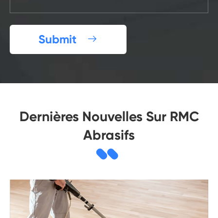
Submit

Dernières Nouvelles Sur RMC
Abrasifs