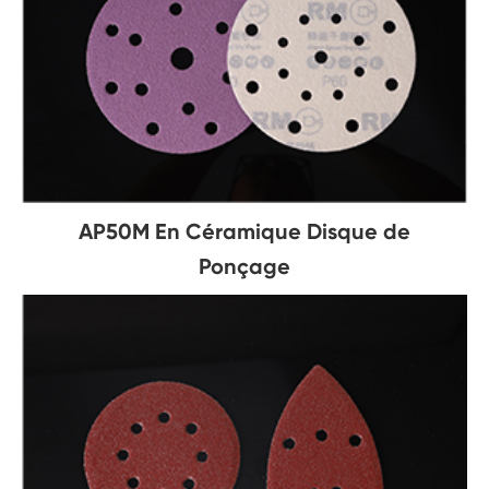
AP50M En Céramique Disque de
Ponçage