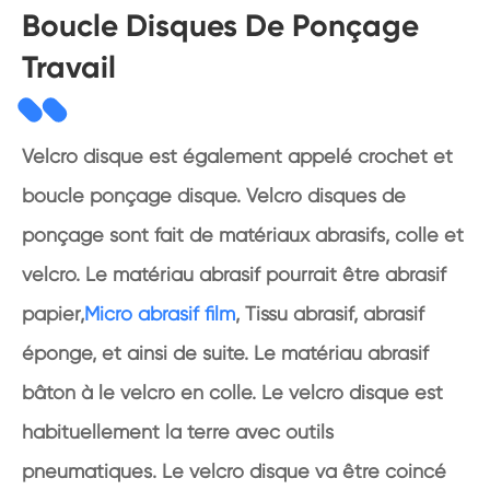
Boucle Disques De Ponçage
Travail
Velcro disque est également appelé crochet et
boucle ponçage disque. Velcro disques de
ponçage sont fait de matériaux abrasifs, colle et
velcro. Le matériau abrasif pourrait être abrasif
papier,
Micro abrasif film
, Tissu abrasif, abrasif
éponge, et ainsi de suite. Le matériau abrasif
bâton à le velcro en colle. Le velcro disque est
habituellement la terre avec outils
pneumatiques. Le velcro disque va être coincé