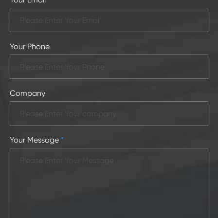
Your Phone
Company
Your Message
*