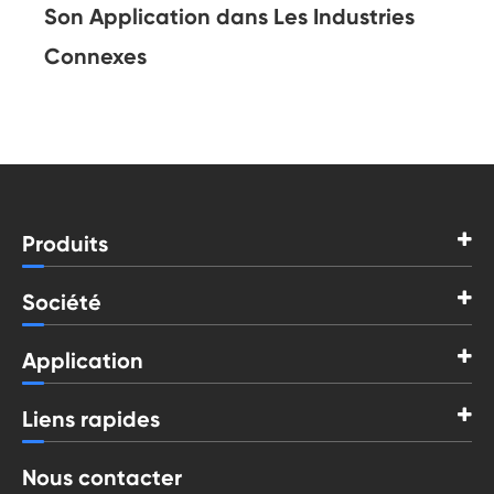
Son Application dans Les Industries
Connexes
Produits
Société
Application
Liens rapides
Nous contacter