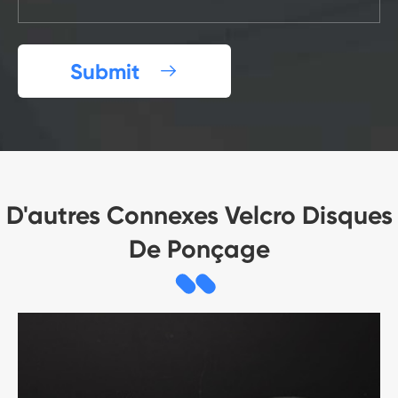
Submit

D'autres Connexes Velcro Disques
De Ponçage