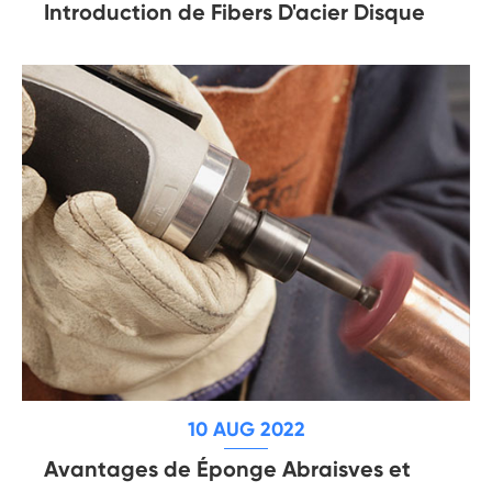
Introduction de Fibers D'acier Disque
10 AUG 2022
Avantages de Éponge Abraisves et