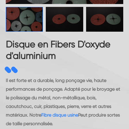
Disque en Fibers D'oxyde
d'aluminium
Il est forte et a durable, long ponçage vie, haute
performances de ponçage. Adapté pour le broyage et
le polissage du métal, non-métallique, bois,
caoutchouc, cuir, plastiques, pierre, verre et autres
matériaux. Notre
Fibre disque usine
Peut produire sortes
de taille personnalisée.