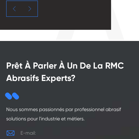


Prêt À Parler À Un De La RMC
Abrasifs Experts?
Nous sommes passionnés par professionnel abrasif
solutions pour l'industrie et métiers.

E-mail: