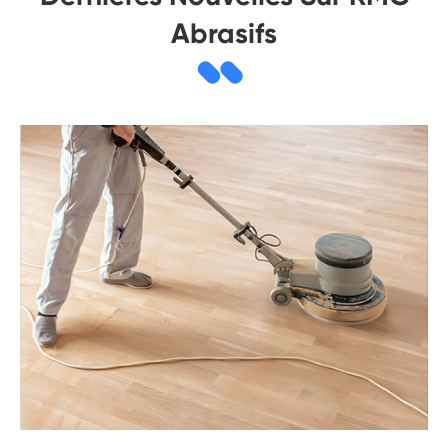
Abrasifs